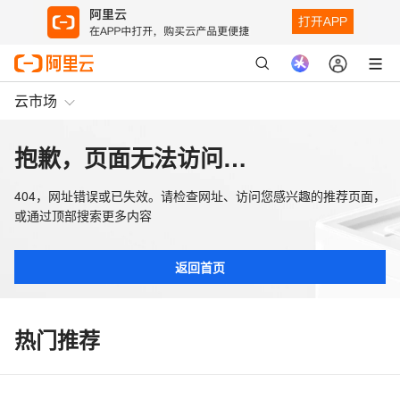
云市场
抱歉，页面无法访问…
404，网址错误或已失效。请检查网址、访问您感兴趣的推荐页面，
或通过顶部搜索更多内容
返回首页
热门推荐