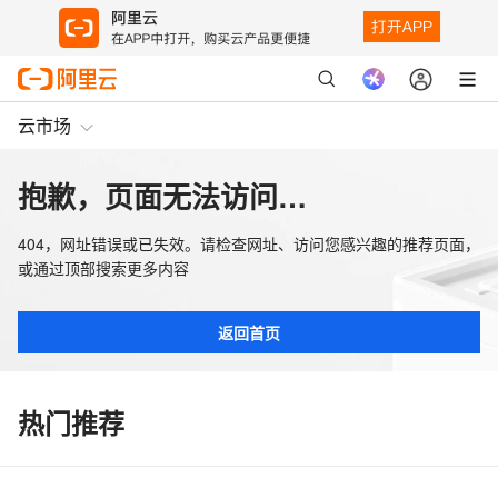
云市场
抱歉，页面无法访问…
404，网址错误或已失效。请检查网址、访问您感兴趣的推荐页面，
或通过顶部搜索更多内容
返回首页
热门推荐