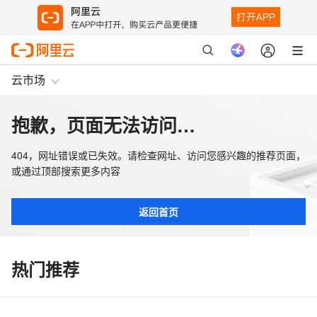
云市场
抱歉，页面无法访问…
404，网址错误或已失效。请检查网址、访问您感兴趣的推荐页面，
或通过顶部搜索更多内容
返回首页
热门推荐