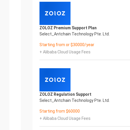
ZOLOZ Premium Support Plan
Select_Antchain Technology Pte. Ltd.
Starting from or $30000/year
+ Alibaba Cloud Usage Fees
ZOLOZ Regulation Support
Select_Antchain Technology Pte. Ltd.
Starting from $60000
+ Alibaba Cloud Usage Fees