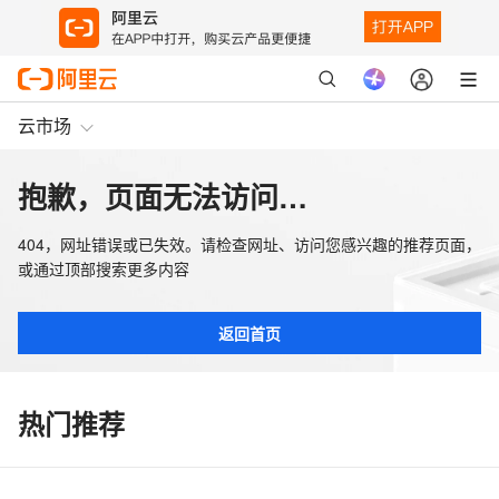
云市场
抱歉，页面无法访问…
404，网址错误或已失效。请检查网址、访问您感兴趣的推荐页面，
或通过顶部搜索更多内容
返回首页
热门推荐