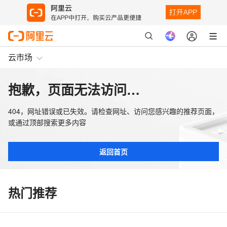
云市场
抱歉，页面无法访问…
404，网址错误或已失效。请检查网址、访问您感兴趣的推荐页面，
或通过顶部搜索更多内容
返回首页
热门推荐