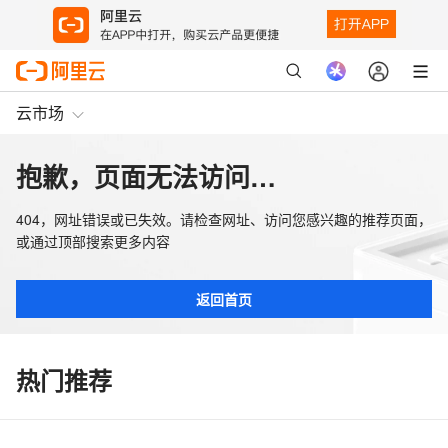
云市场
抱歉，页面无法访问…
404，网址错误或已失效。请检查网址、访问您感兴趣的推荐页面，
或通过顶部搜索更多内容
返回首页
热门推荐