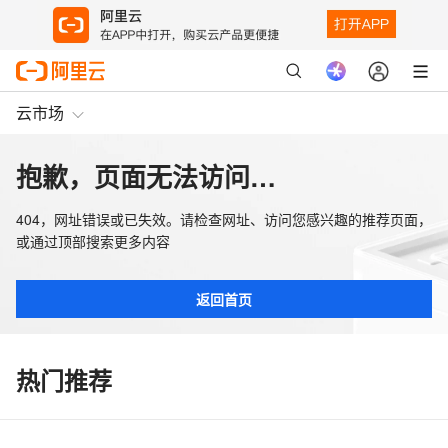
云市场
抱歉，页面无法访问…
404，网址错误或已失效。请检查网址、访问您感兴趣的推荐页面，
或通过顶部搜索更多内容
返回首页
热门推荐