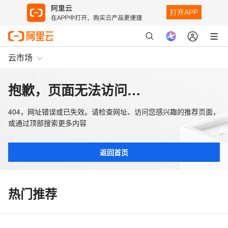
云市场
抱歉，页面无法访问…
404，网址错误或已失效。请检查网址、访问您感兴趣的推荐页面，
或通过顶部搜索更多内容
返回首页
热门推荐