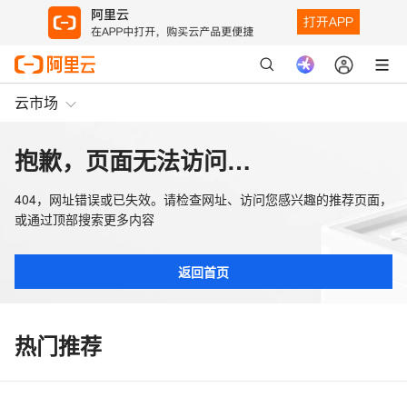
云市场
抱歉，页面无法访问…
404，网址错误或已失效。请检查网址、访问您感兴趣的推荐页面，
或通过顶部搜索更多内容
返回首页
热门推荐