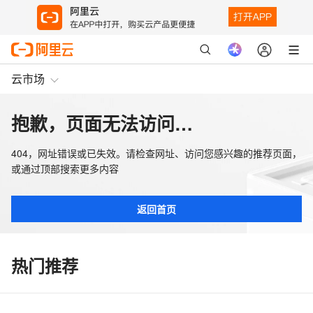
云市场
抱歉，页面无法访问…
404，网址错误或已失效。请检查网址、访问您感兴趣的推荐页面，
或通过顶部搜索更多内容
返回首页
热门推荐