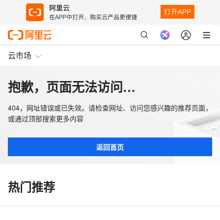
云市场
抱歉，页面无法访问…
404，网址错误或已失效。请检查网址、访问您感兴趣的推荐页面，
或通过顶部搜索更多内容
返回首页
热门推荐