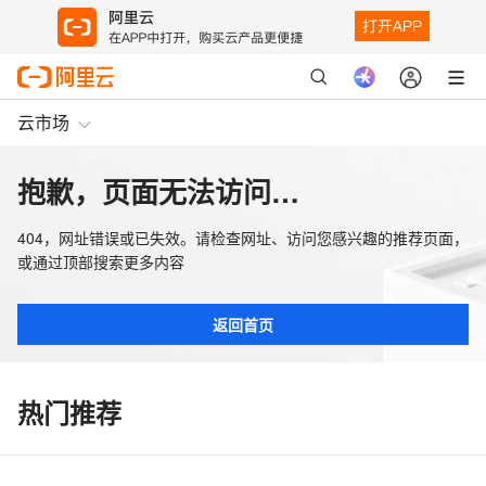
云市场
抱歉，页面无法访问…
404，网址错误或已失效。请检查网址、访问您感兴趣的推荐页面，
或通过顶部搜索更多内容
返回首页
热门推荐