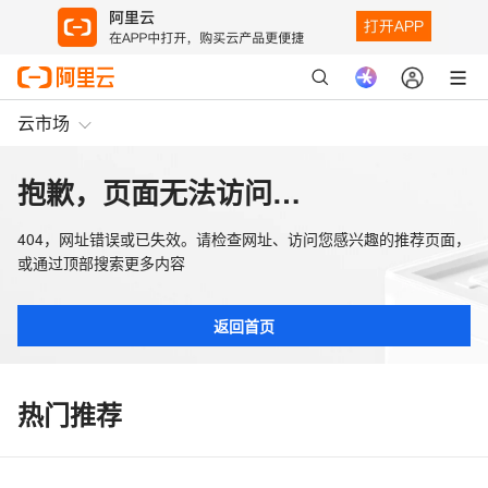
云市场
抱歉，页面无法访问…
404，网址错误或已失效。请检查网址、访问您感兴趣的推荐页面，
或通过顶部搜索更多内容
返回首页
热门推荐