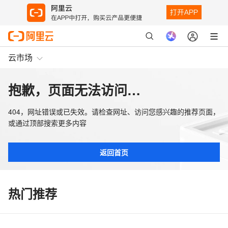
云市场
抱歉，页面无法访问…
404，网址错误或已失效。请检查网址、访问您感兴趣的推荐页面，
或通过顶部搜索更多内容
返回首页
热门推荐