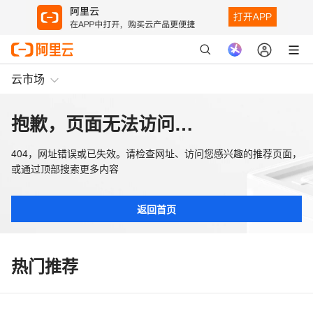
云市场
抱歉，页面无法访问…
404，网址错误或已失效。请检查网址、访问您感兴趣的推荐页面，
或通过顶部搜索更多内容
返回首页
热门推荐