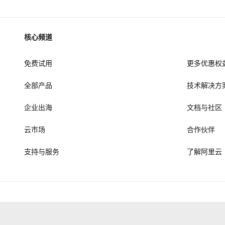
大数据开发治理平台 Data
AI 产品 免费试用
网络
安全
云开发大赛
Tableau 订阅
1亿+ 大模型 tokens 和 
可观测
入门学习赛
中间件
AI空中课堂在线直播课
核心频道
云防火墙
140+云产品 免费试用
大模型服务
上云与迁云
云原生的云上边界网络安全
产品新客免费试用，最长1
数据库
生态解决方案
免费试用
更多优惠权
千问AI平台-Token Plan
企业出海
大模型ACA认证体验
大数据计算
助力企业全员 AI 认知与能
行业生态解决方案
全部产品
技术解决方
政企业务
媒体服务
千问AI平台-模型体验
开发者生态解决方案
企业出海
文档与社区
在线体验全尺寸、多种模态
企业服务与云通信
AI 开发和 AI 应用解决
Happy 系列大模型
云市场
合作伙伴
域名与网站
支持与服务
了解阿里云
终端用户计算
Serverless
大模型解决方案
开发工具
快速部署 Dify，高效搭建 
迁移与运维管理