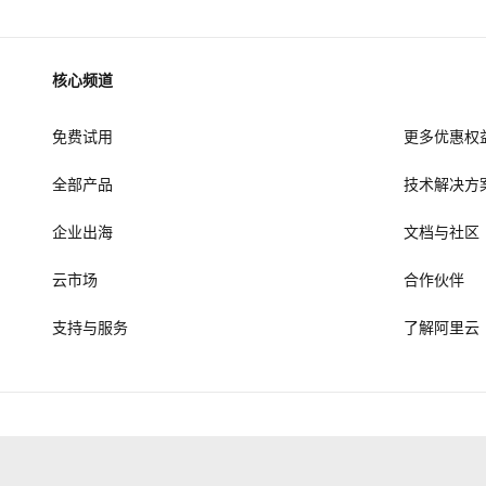
大数据开发治理平台 Data
AI 产品 免费试用
网络
安全
云开发大赛
Tableau 订阅
1亿+ 大模型 tokens 和 
可观测
入门学习赛
中间件
AI空中课堂在线直播课
核心频道
云防火墙
140+云产品 免费试用
大模型服务
上云与迁云
云原生的云上边界网络安全
产品新客免费试用，最长1
数据库
生态解决方案
免费试用
更多优惠权
千问AI平台-Token Plan
企业出海
大模型ACA认证体验
大数据计算
助力企业全员 AI 认知与能
行业生态解决方案
全部产品
技术解决方
政企业务
媒体服务
千问AI平台-模型体验
开发者生态解决方案
企业出海
文档与社区
在线体验全尺寸、多种模态
企业服务与云通信
AI 开发和 AI 应用解决
Happy 系列大模型
云市场
合作伙伴
域名与网站
支持与服务
了解阿里云
终端用户计算
Serverless
大模型解决方案
开发工具
快速部署 Dify，高效搭建 
迁移与运维管理