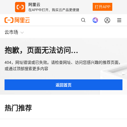
云市场
抱歉，页面无法访问…
404，网址错误或已失效。请检查网址、访问您感兴趣的推荐页面，
或通过顶部搜索更多内容
返回首页
热门推荐