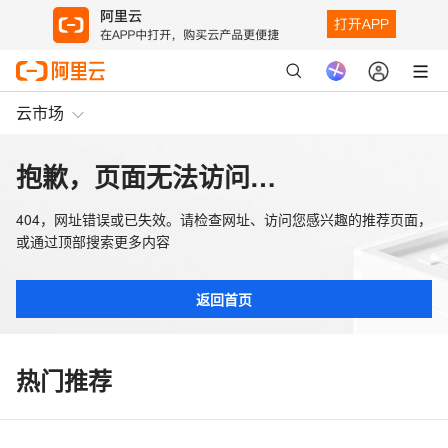
云市场
抱歉，页面无法访问…
404，网址错误或已失效。请检查网址、访问您感兴趣的推荐页面，
或通过顶部搜索更多内容
返回首页
热门推荐