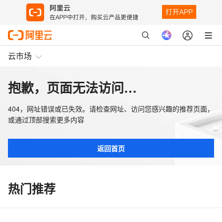
云市场
抱歉，页面无法访问…
404，网址错误或已失效。请检查网址、访问您感兴趣的推荐页面，
或通过顶部搜索更多内容
返回首页
热门推荐