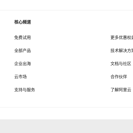
大数据开发治理平台 Data
AI 产品 免费试用
网络
安全
云开发大赛
Tableau 订阅
1亿+ 大模型 tokens 和 
可观测
入门学习赛
中间件
AI空中课堂在线直播课
核心频道
云防火墙
140+云产品 免费试用
大模型服务
上云与迁云
云原生的云上边界网络安全
产品新客免费试用，最长1
数据库
生态解决方案
免费试用
更多优惠权
千问AI平台-Token Plan
企业出海
大模型ACA认证体验
大数据计算
助力企业全员 AI 认知与能
行业生态解决方案
全部产品
技术解决方
政企业务
媒体服务
千问AI平台-模型体验
开发者生态解决方案
企业出海
文档与社区
在线体验全尺寸、多种模态
企业服务与云通信
AI 开发和 AI 应用解决
Happy 系列大模型
云市场
合作伙伴
域名与网站
支持与服务
了解阿里云
终端用户计算
Serverless
大模型解决方案
开发工具
快速部署 Dify，高效搭建 
迁移与运维管理