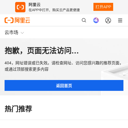
云市场
抱歉，页面无法访问…
404，网址错误或已失效。请检查网址、访问您感兴趣的推荐页面，
或通过顶部搜索更多内容
返回首页
热门推荐