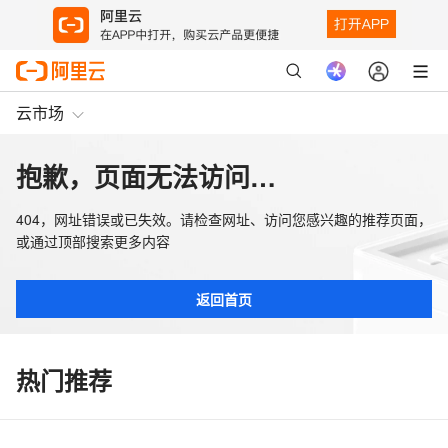
云市场
抱歉，页面无法访问…
404，网址错误或已失效。请检查网址、访问您感兴趣的推荐页面，
或通过顶部搜索更多内容
返回首页
热门推荐