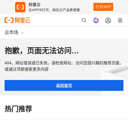
云市场
抱歉，页面无法访问…
404，网址错误或已失效。请检查网址、访问您感兴趣的推荐页面，
或通过顶部搜索更多内容
返回首页
热门推荐