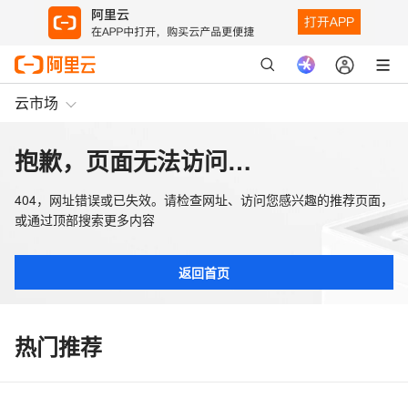
云市场
抱歉，页面无法访问…
404，网址错误或已失效。请检查网址、访问您感兴趣的推荐页面，
或通过顶部搜索更多内容
返回首页
热门推荐