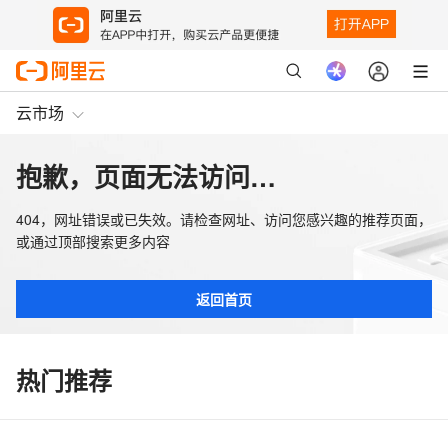
云市场
抱歉，页面无法访问…
404，网址错误或已失效。请检查网址、访问您感兴趣的推荐页面，
或通过顶部搜索更多内容
返回首页
热门推荐