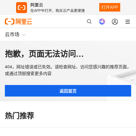
云市场
抱歉，页面无法访问…
404，网址错误或已失效。请检查网址、访问您感兴趣的推荐页面，
或通过顶部搜索更多内容
返回首页
热门推荐