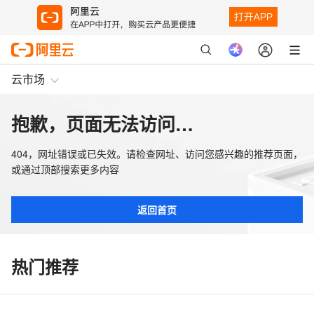
云市场
抱歉，页面无法访问…
404，网址错误或已失效。请检查网址、访问您感兴趣的推荐页面，
或通过顶部搜索更多内容
返回首页
热门推荐