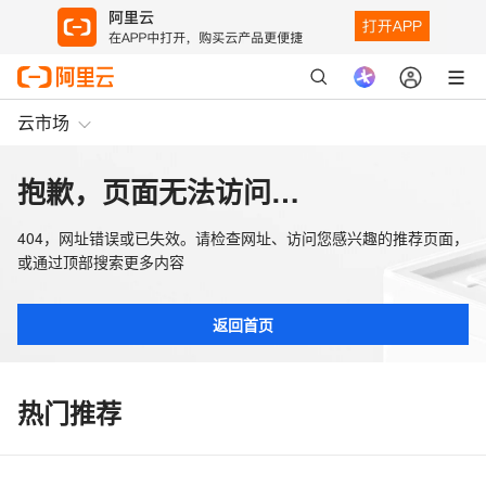
云市场
抱歉，页面无法访问…
404，网址错误或已失效。请检查网址、访问您感兴趣的推荐页面，
或通过顶部搜索更多内容
返回首页
热门推荐