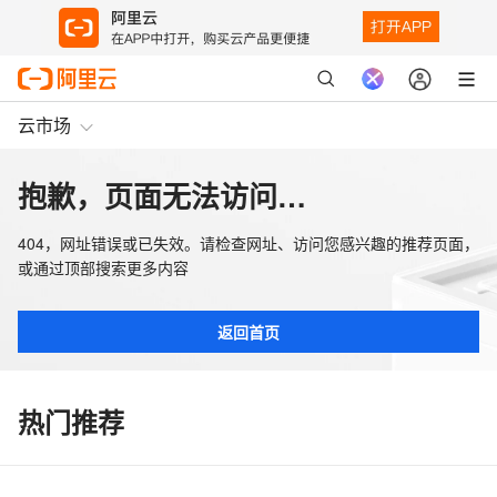
云市场
抱歉，页面无法访问…
404，网址错误或已失效。请检查网址、访问您感兴趣的推荐页面，
或通过顶部搜索更多内容
返回首页
热门推荐