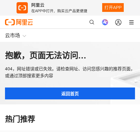
云市场
抱歉，页面无法访问…
404，网址错误或已失效。请检查网址、访问您感兴趣的推荐页面，
或通过顶部搜索更多内容
返回首页
热门推荐