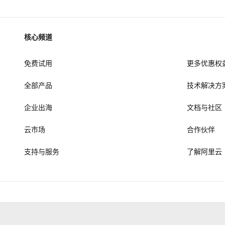
大数据开发治理平台 Data
AI 产品 免费试用
网络
安全
云开发大赛
Tableau 订阅
1亿+ 大模型 tokens 和 
可观测
入门学习赛
中间件
AI空中课堂在线直播课
核心频道
云防火墙
140+云产品 免费试用
大模型服务
上云与迁云
云原生的云上边界网络安全
产品新客免费试用，最长1
数据库
生态解决方案
免费试用
更多优惠权
千问AI平台-Token Plan
企业出海
大模型ACA认证体验
大数据计算
助力企业全员 AI 认知与能
行业生态解决方案
全部产品
技术解决方
政企业务
媒体服务
千问AI平台-模型体验
开发者生态解决方案
企业出海
文档与社区
在线体验全尺寸、多种模态
企业服务与云通信
AI 开发和 AI 应用解决
Happy 系列大模型
云市场
合作伙伴
域名与网站
支持与服务
了解阿里云
终端用户计算
Serverless
大模型解决方案
开发工具
快速部署 Dify，高效搭建 
迁移与运维管理