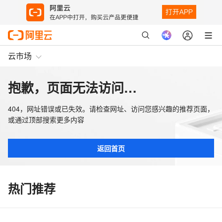
云市场
抱歉，页面无法访问…
404，网址错误或已失效。请检查网址、访问您感兴趣的推荐页面，
或通过顶部搜索更多内容
返回首页
热门推荐