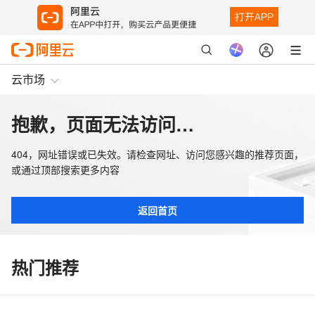
云市场
抱歉，页面无法访问…
404，网址错误或已失效。请检查网址、访问您感兴趣的推荐页面，
或通过顶部搜索更多内容
返回首页
热门推荐