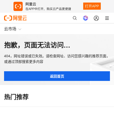
云市场
抱歉，页面无法访问…
404，网址错误或已失效。请检查网址、访问您感兴趣的推荐页面，
或通过顶部搜索更多内容
返回首页
热门推荐