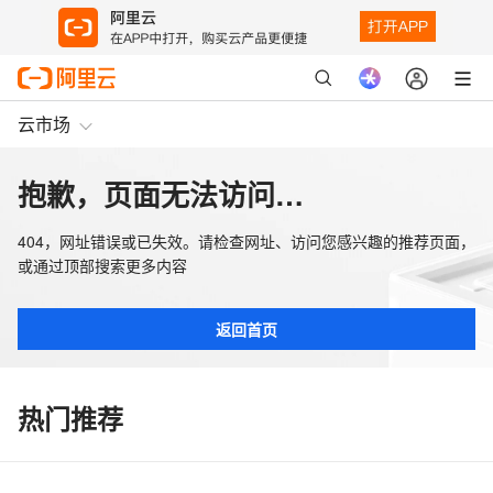
云市场
抱歉，页面无法访问…
404，网址错误或已失效。请检查网址、访问您感兴趣的推荐页面，
或通过顶部搜索更多内容
返回首页
热门推荐