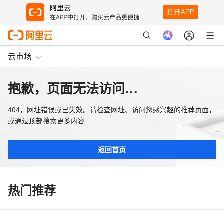
云市场
抱歉，页面无法访问…
404，网址错误或已失效。请检查网址、访问您感兴趣的推荐页面，
或通过顶部搜索更多内容
返回首页
热门推荐