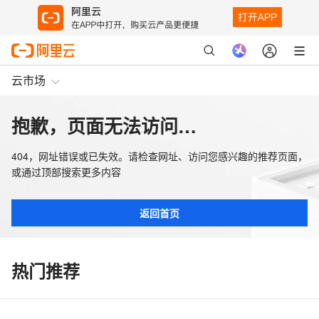
云市场
抱歉，页面无法访问…
404，网址错误或已失效。请检查网址、访问您感兴趣的推荐页面，
或通过顶部搜索更多内容
返回首页
热门推荐